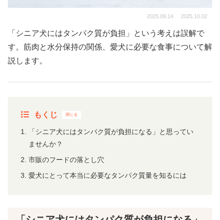
2025.09.14
2025.10.02
「シニア犬にはタンパク質が負担」という考えは誤解で
す。筋肉と水分保持の関係、愛犬に必要な食事について解
説します。
もくじ
「シニア犬にはタンパク質が負担になる」と思ってい
ませんか？
市販のフードの落とし穴
愛犬にとって本当に必要なタンパク質量を知るには
「シニア犬にはタンパク質が負担になる」