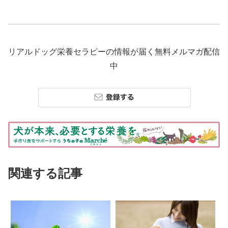
リアルドッグ栄養セラピーの情報が届く無料メルマガ配信
中
関連する記事