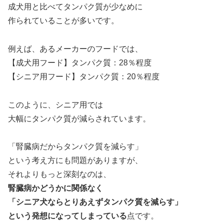
成犬用と比べてタンパク質が少なめに
作られていることが多いです。
例えば、あるメーカーのフードでは、
【成犬用フード】タンパク質：28％程度
【シニア用フード】タンパク質：20％程度
このように、シニア用では
大幅にタンパク質が減らされています。
「腎臓病だからタンパク質を減らす」
という考え方にも問題がありますが、
それよりもっと深刻なのは、
腎臓病かどうかに関係なく
「シニア犬ならとりあえずタンパク質を減らす」
という発想になってしまっている
点です。