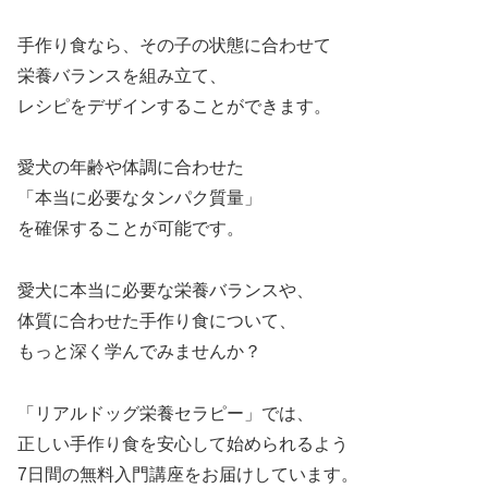
手作り食なら、その子の状態に合わせて
栄養バランスを組み立て、
レシピをデザインすることができます。
愛犬の年齢や体調に合わせた
「本当に必要なタンパク質量」
を確保することが可能です。
愛犬に本当に必要な栄養バランスや、
体質に合わせた手作り食について、
もっと深く学んでみませんか？
「リアルドッグ栄養セラピー」では、
正しい手作り食を安心して始められるよう
7日間の無料入門講座をお届けしています。