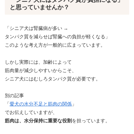
と思っていませんか？
「シニア犬は腎臓病が多い →
タンパク質を減らせば腎臓への負担が軽くなる」
このような考え方が一般的に広まっています。
しかし実際には、加齢によって
筋肉量が減少しやすいからこそ、
シニア犬にはむしろタンパク質が必要です。
別の記事
「
愛犬の水分不足と筋肉の関係
」
でお伝えしていますが、
筋肉は、水分保持に重要な役割
を担っています。