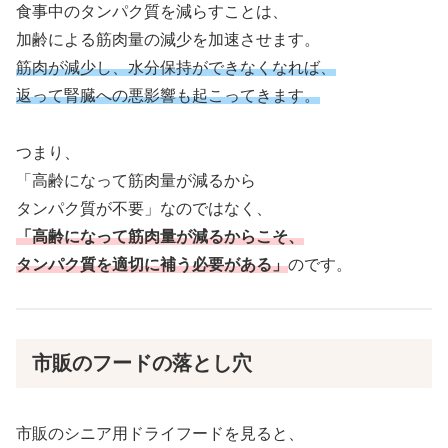
食事中のタンパク質を減らすことは、
加齢による筋肉量の減少を加速させます。
筋肉が減少し、水分保持ができなくなれば、
返って腎臓への悪影響も起こってきます。
つまり、
「高齢になって筋肉量が減るから
タンパク質が不要」なのではなく、
「高齢になって筋肉量が減るからこそ、
タンパク質を適切に補う必要がある」
のです。
市販のフードの落とし穴
市販のシニア用ドライフードを見ると、