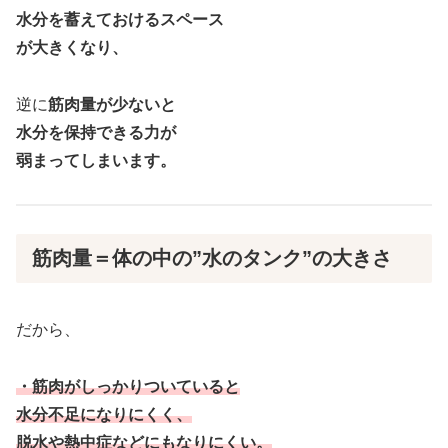
水分を蓄えておけるスペース
が大きくなり、
逆に
筋肉量が少ないと
水分を保持できる力が
弱まってしまいます。
筋肉量＝体の中の”水のタンク”の大きさ
だから、
・筋肉がしっかりついていると
水分不足になりにくく、
脱水や熱中症などにもなりにくい。