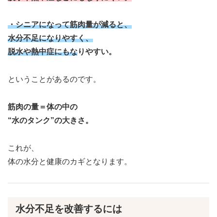
・シニアになって筋肉量が減ると、
水分不足になりやすく、
脱水や熱中症にもな
りやすい。
ということがあるのです。
筋肉の量＝体の中の
“水のタンク”の大きさ。
これが、
体の水分と健康のカギとなります。
水分不足を改善するには