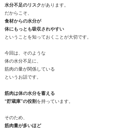
水分不足のリスク
があります。
だからこそ、
食材からの水分が
体にもっとも吸収されやすい
ということを知っておくことが大切です。
今回は、そのような
体の水分不足に、
筋肉の量が関係している
というお話です。
筋肉は体の水分を蓄える
“貯蔵庫”の役割
を持っています。
そのため、
筋肉量が多いほど