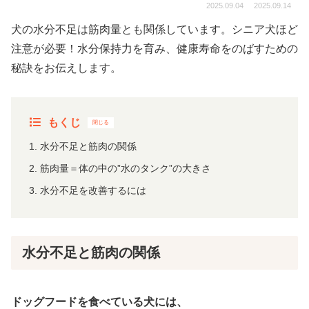
2025.09.04
2025.09.14
犬の水分不足は筋肉量とも関係しています。シニア犬ほど
注意が必要！水分保持力を育み、健康寿命をのばすための
秘訣をお伝えします。
もくじ
水分不足と筋肉の関係
筋肉量＝体の中の”水のタンク”の大きさ
水分不足を改善するには
水分不足と筋肉の関係
ドッグフードを食べている犬には、