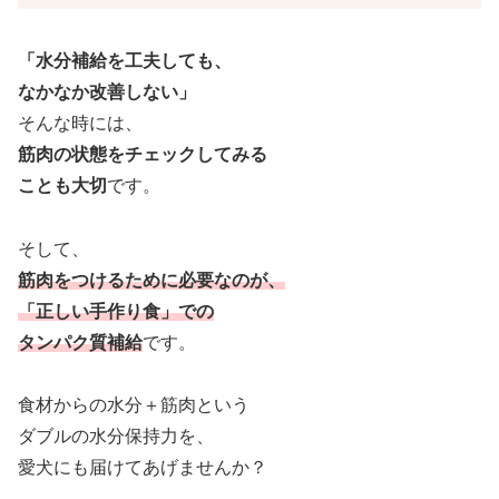
「水分補給を工夫しても、
なかなか改善しない」
そんな時には、
筋肉の状態をチェックしてみる
ことも大切
です。
そして、
筋肉をつけるために必要なのが、
「正しい手作り食」での
タンパク質補給
です。
食材からの水分＋筋肉という
ダブルの水分保持力を、
愛犬にも届けてあげませんか？