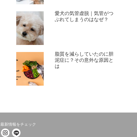
愛犬の気管虚脱｜気管がつ
ぶれてしまうのはなぜ？
脂質を減らしていたのに胆
泥症に？その意外な原因と
は
最新情報をチェック