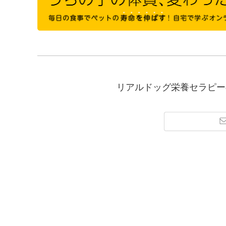
リアルドッグ栄養セラピー