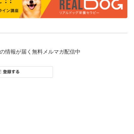
の情報が届く無料メルマガ配信中