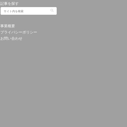
記事を探す
事業概要
プライバシーポリシー
お問い合わせ