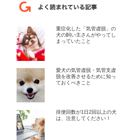
重症化した「気管虚脱」の
犬の飼い主さんがやってし
まっていたこと
愛犬の気管虚脱・気管支虚
脱を改善させるために知っ
ておくべきこと
排便回数が1日2回以上の犬
は、注意してください！