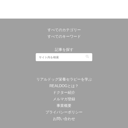
すべてのカテゴリー
すべてのキーワード
記事を探す
リアルドッグ栄養セラピーを学ぶ
REALDOGとは？
ドクター紹介
メルマガ登録
事業概要
プライバシーポリシー
お問い合わせ