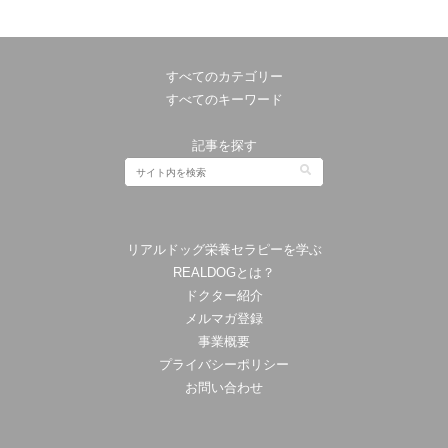
すべてのカテゴリー
すべてのキーワード
記事を探す
リアルドッグ栄養セラピーを学ぶ
REALDOGとは？
ドクター紹介
メルマガ登録
事業概要
プライバシーポリシー
お問い合わせ