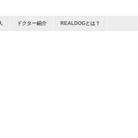
人
ドクター紹介
REALDOGとは？