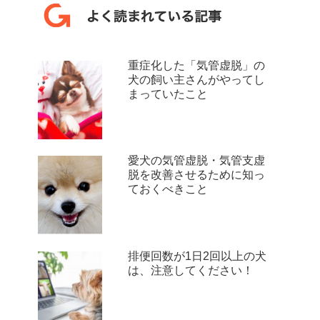
重症化した「気管虚脱」の
犬の飼い主さんがやってし
まっていたこと
愛犬の気管虚脱・気管支虚
脱を改善させるために知っ
ておくべきこと
排便回数が1日2回以上の犬
は、注意してください！