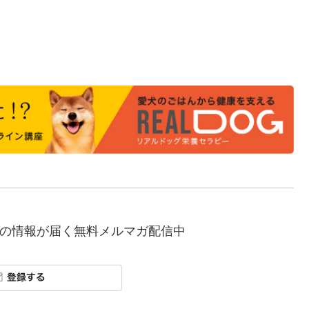
の情報が届く無料メルマガ配信中