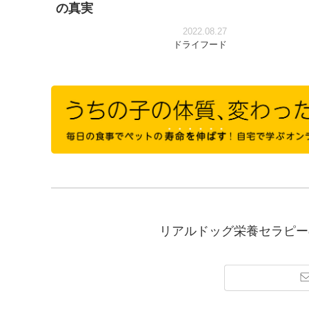
の真実
2022.08.27
ドライフード
リアルドッグ栄養セラピー