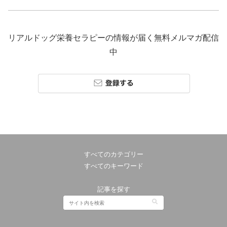
リアルドッグ栄養セラピーの情報が届く無料メルマガ配信
中
すべてのカテゴリー
すべてのキーワード
記事を探す