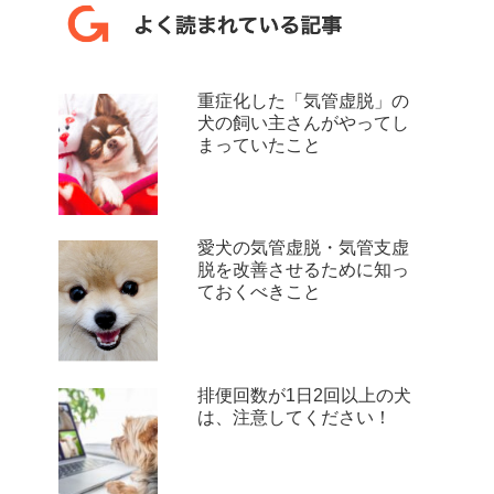
重症化した「気管虚脱」の
犬の飼い主さんがやってし
まっていたこと
愛犬の気管虚脱・気管支虚
脱を改善させるために知っ
ておくべきこと
排便回数が1日2回以上の犬
は、注意してください！