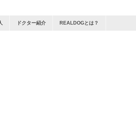
人
ドクター紹介
REALDOGとは？