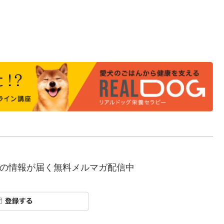
の情報が届く無料メルマガ配信中