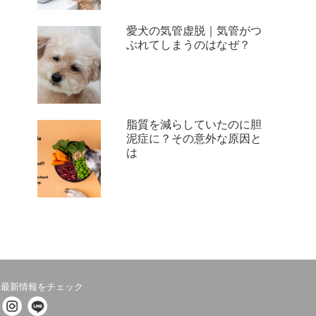
愛犬の気管虚脱｜気管がつ
ぶれてしまうのはなぜ？
脂質を減らしていたのに胆
泥症に？その意外な原因と
は
最新情報をチェック