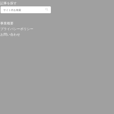
記事を探す
事業概要
プライバシーポリシー
お問い合わせ