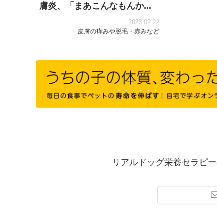
膚炎、「まあこんなもんか...
2023.02.22
皮膚の痒みや脱毛・赤みなど
リアルドッグ栄養セラピー