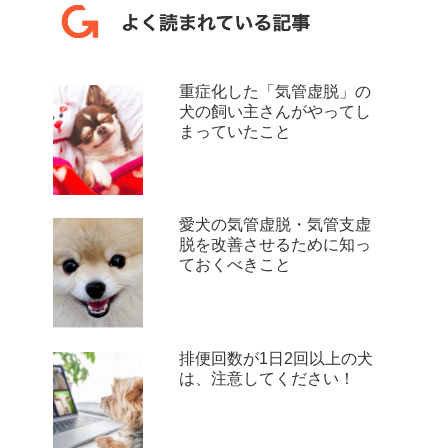
重症化した「気管虚脱」の
犬の飼い主さんがやってし
まっていたこと
愛犬の気管虚脱・気管支虚
脱を改善させるために知っ
ておくべきこと
排便回数が1日2回以上の犬
は、注意してください！