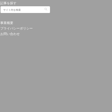
記事を探す
事業概要
プライバシーポリシー
お問い合わせ