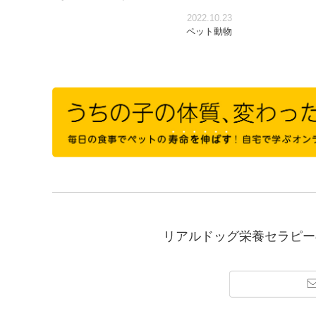
2022.10.23
ペット動物
リアルドッグ栄養セラピー