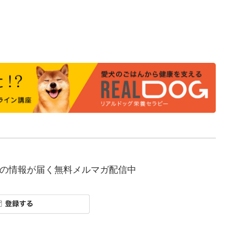
の情報が届く無料メルマガ配信中