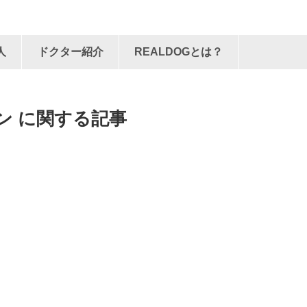
人
ドクター紹介
REALDOGとは？
ン