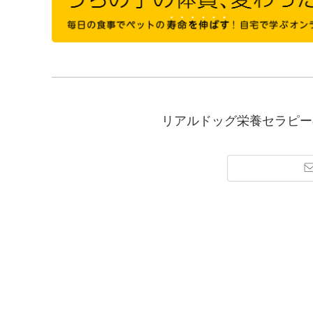
リアルドッグ栄養セラピー