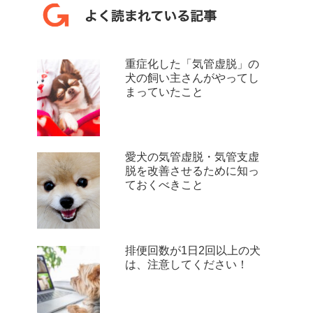
重症化した「気管虚脱」の
犬の飼い主さんがやってし
まっていたこと
愛犬の気管虚脱・気管支虚
脱を改善させるために知っ
ておくべきこと
排便回数が1日2回以上の犬
は、注意してください！