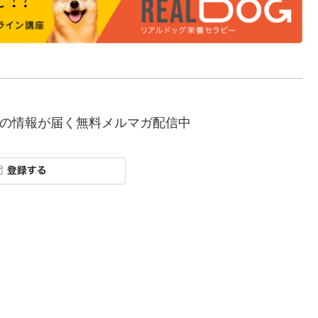
の情報が届く無料メルマガ配信中