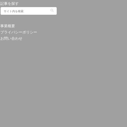
記事を探す
事業概要
プライバシーポリシー
お問い合わせ