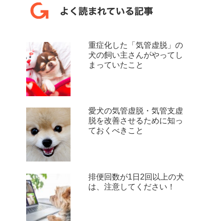
重症化した「気管虚脱」の
犬の飼い主さんがやってし
まっていたこと
愛犬の気管虚脱・気管支虚
脱を改善させるために知っ
ておくべきこと
排便回数が1日2回以上の犬
は、注意してください！