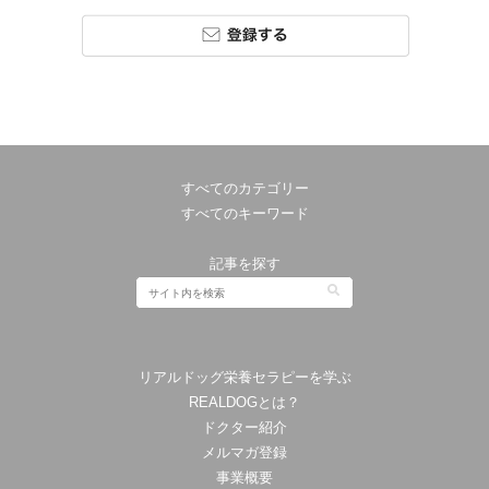
すべてのカテゴリー
すべてのキーワード
記事を探す
リアルドッグ栄養セラピーを学ぶ
REALDOGとは？
ドクター紹介
メルマガ登録
事業概要