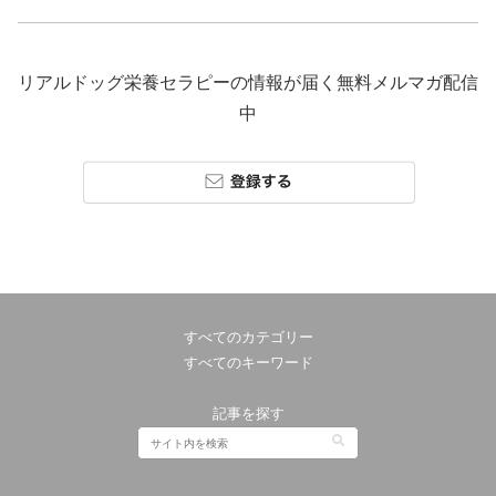
リアルドッグ栄養セラピーの情報が届く無料メルマガ配信
中
すべてのカテゴリー
すべてのキーワード
記事を探す