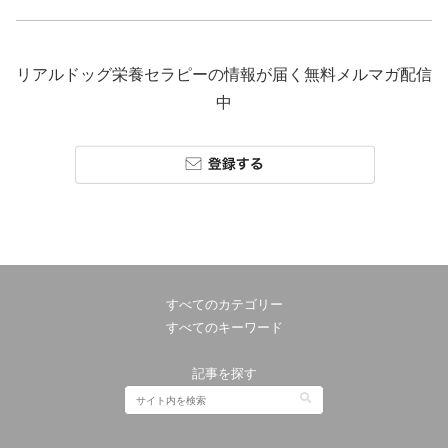
リアルドッグ栄養セラピーの情報が届く無料メルマガ配信
中
すべてのカテゴリー
すべてのキーワード
記事を探す