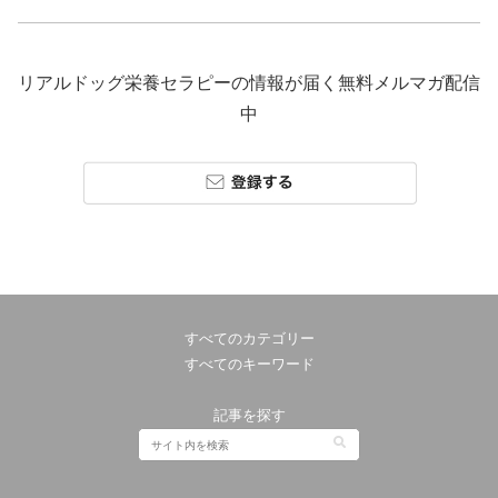
リアルドッグ栄養セラピーの情報が届く無料メルマガ配信
中
すべてのカテゴリー
すべてのキーワード
記事を探す