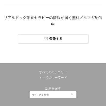
リアルドッグ栄養セラピーの情報が届く無料メルマガ配信
中
すべてのカテゴリー
すべてのキーワード
記事を探す