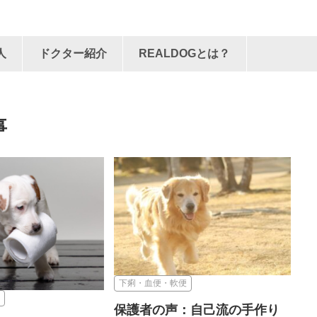
人
ドクター紹介
REALDOGとは？
下痢・血便・軟便
保護者の声：自己流の手作り