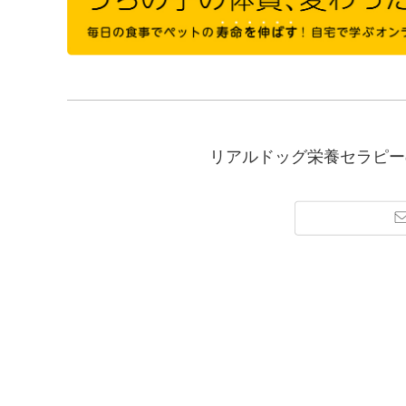
リアルドッグ栄養セラピー