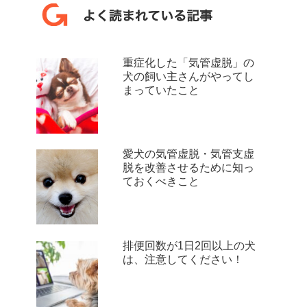
重症化した「気管虚脱」の
犬の飼い主さんがやってし
まっていたこと
愛犬の気管虚脱・気管支虚
脱を改善させるために知っ
ておくべきこと
排便回数が1日2回以上の犬
は、注意してください！