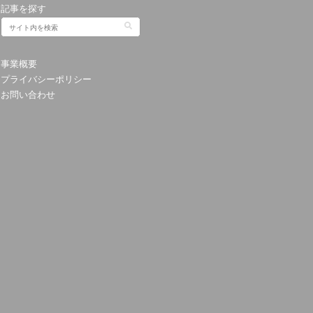
記事を探す
事業概要
プライバシーポリシー
お問い合わせ