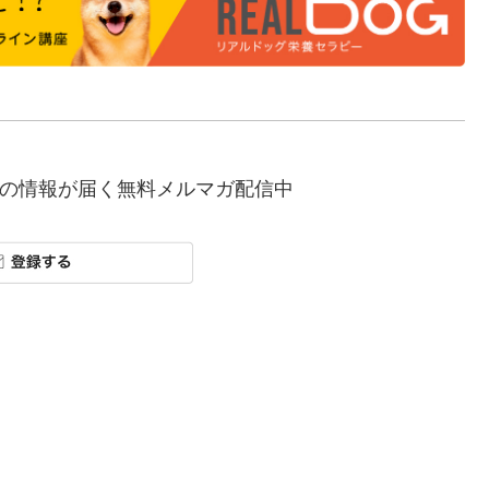
の情報が届く無料メルマガ配信中