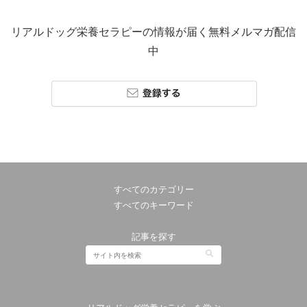
リアルドッグ栄養セラピーの情報が届く無料メルマガ配信
中
すべてのカテゴリー
すべてのキーワード
記事を探す