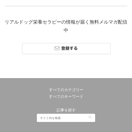
リアルドッグ栄養セラピーの情報が届く無料メルマガ配信
中
すべてのカテゴリー
すべてのキーワード
記事を探す