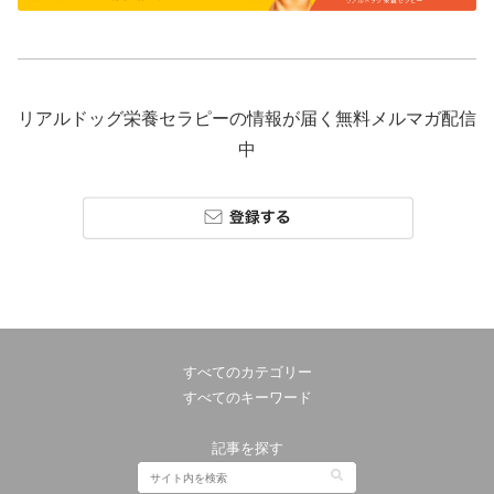
リアルドッグ栄養セラピーの情報が届く無料メルマガ配信
中
すべてのカテゴリー
すべてのキーワード
記事を探す