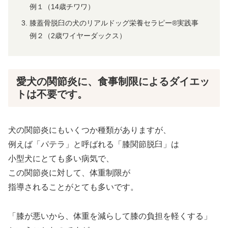
例１（14歳チワワ）
膝蓋骨脱臼の犬のリアルドッグ栄養セラピー®実践事
例２（2歳ワイヤーダックス）
愛犬の関節炎に、食事制限によるダイエッ
トは不要です。
犬の関節炎にもいくつか種類がありますが、
例えば「パテラ」と呼ばれる「膝関節脱臼」は
小型犬にとても多い病気で、
この関節炎に対して、体重制限が
指導されることがとても多いです。
「膝が悪いから、体重を減らして膝の負担を軽くする」