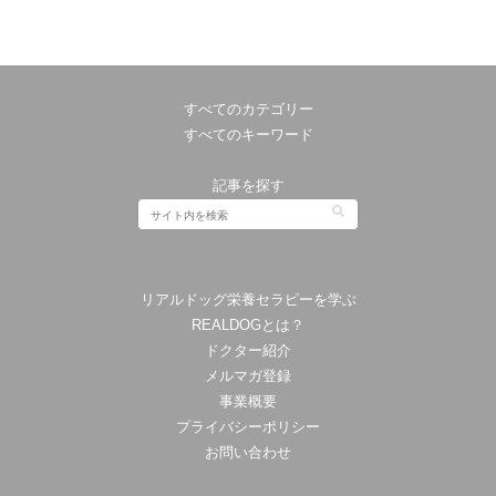
すべてのカテゴリー
すべてのキーワード
記事を探す
リアルドッグ栄養セラピーを学ぶ
REALDOGとは？
ドクター紹介
メルマガ登録
事業概要
プライバシーポリシー
お問い合わせ