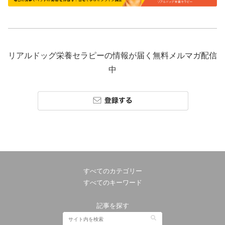
リアルドッグ栄養セラピーの情報が届く無料メルマガ配信
中
すべてのカテゴリー
すべてのキーワード
記事を探す