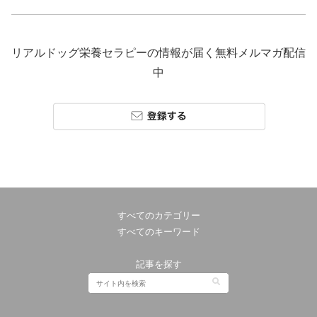
リアルドッグ栄養セラピーの情報が届く無料メルマガ配信
中
すべてのカテゴリー
すべてのキーワード
記事を探す