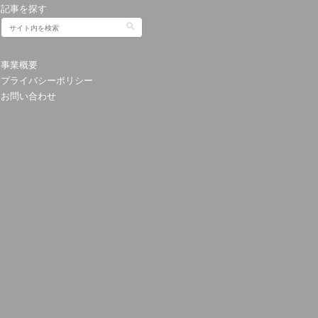
記事を探す
事業概要
プライバシーポリシー
お問い合わせ