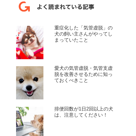
重症化した「気管虚脱」の
犬の飼い主さんがやってし
まっていたこと
愛犬の気管虚脱・気管支虚
脱を改善させるために知っ
ておくべきこと
排便回数が1日2回以上の犬
は、注意してください！