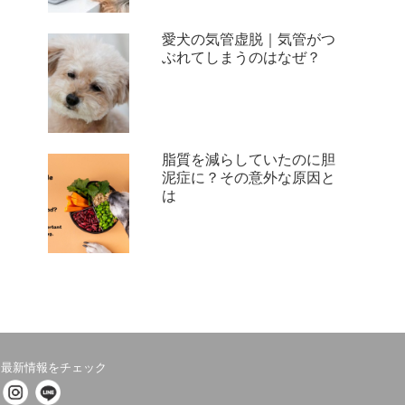
愛犬の気管虚脱｜気管がつ
ぶれてしまうのはなぜ？
脂質を減らしていたのに胆
泥症に？その意外な原因と
は
最新情報をチェック