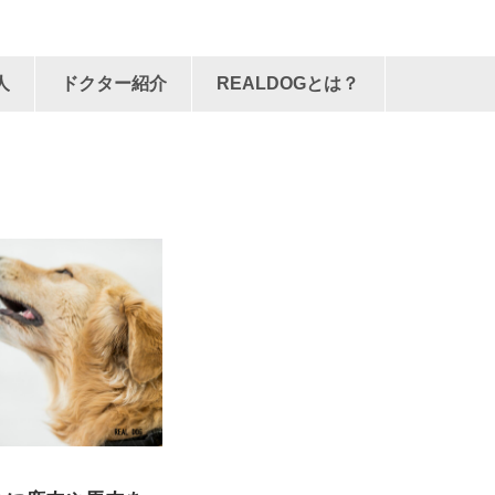
人
ドクター紹介
REALDOGとは？